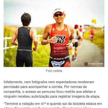
Foto cedida
Infelizmente, nem fotógrafos nem expectadores receberam
permissão para acompanhar a corrida. Por normas da
companhia, o acesso ao percurso ficou restrito aos atletas e
ninguém recebeu autorização para registrar imagens da etapa.
“Terminei a natação em 41º e quando saí da bicicleta estava em