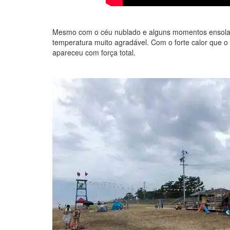
Mesmo com o céu nublado e alguns momentos ensolar
temperatura muito agradável. Com o forte calor que 
apareceu com força total.