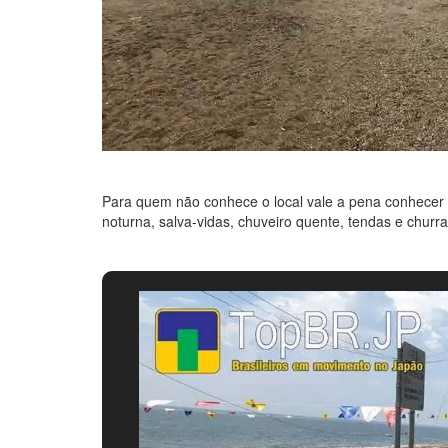
Para quem não conhece o local vale a pena conhecer 
noturna, salva-vidas, chuveiro quente, tendas e chur