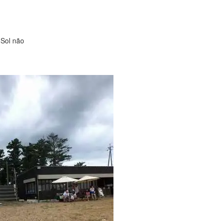
 Sol não